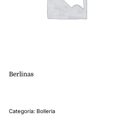
Berlinas
Categoría:
Bollería