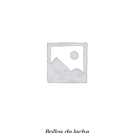
Bollos de leche