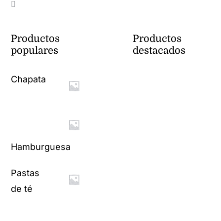
Productos
Productos
populares
destacados
Chapata
Hamburguesa
Pastas
de té