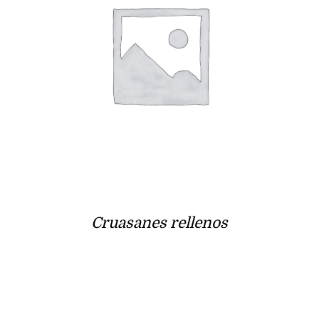
Cruasanes rellenos