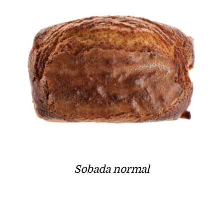
Sobada normal