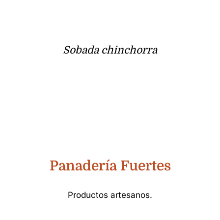
Sobada chinchorra
Panadería Fuertes
Productos artesanos.