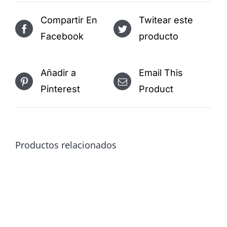
Compartir En
Twitear este
Facebook
producto
Añadir a
Email This
Pinterest
Product
Productos relacionados