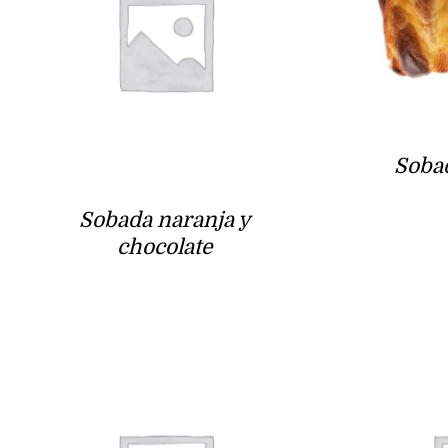
Soba
Sobada naranja y
chocolate