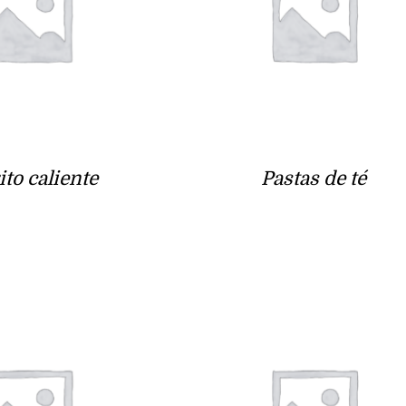
ito caliente
Pastas de té