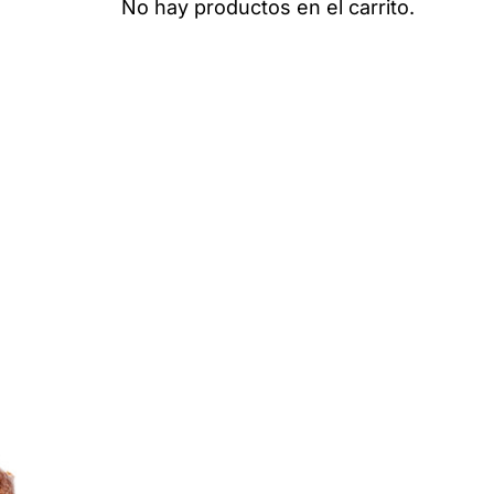
No hay productos en el carrito.