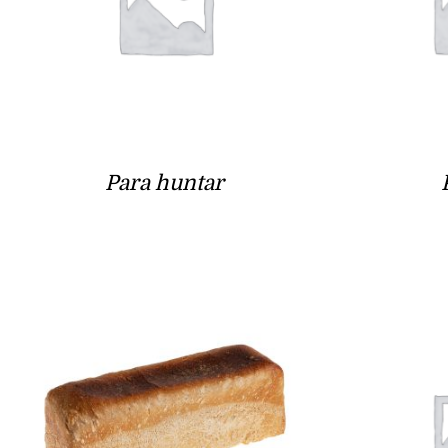
Para huntar