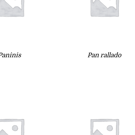
Paninis
Pan rallado