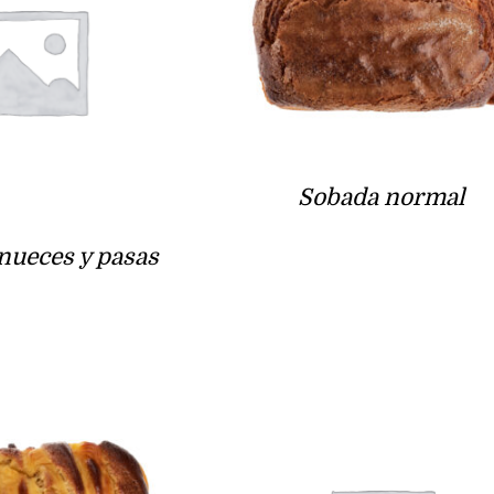
Sobada normal
nueces y pasas