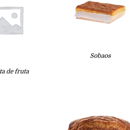
Sobaos
ta de fruta