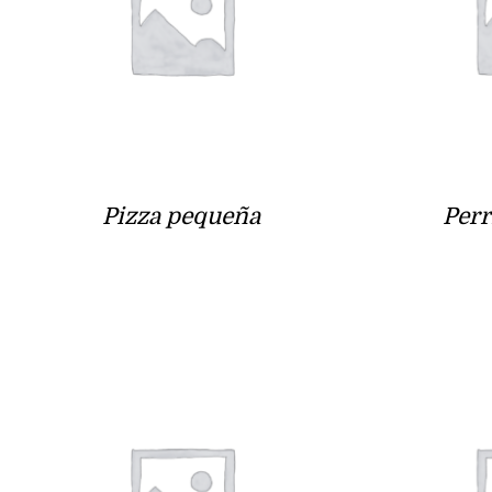
Pizza pequeña
Perr