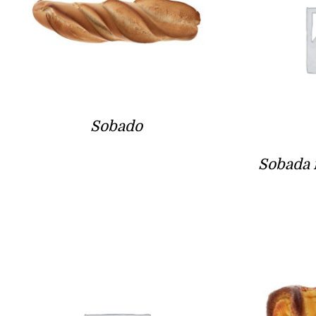
Sobado
Sobada 