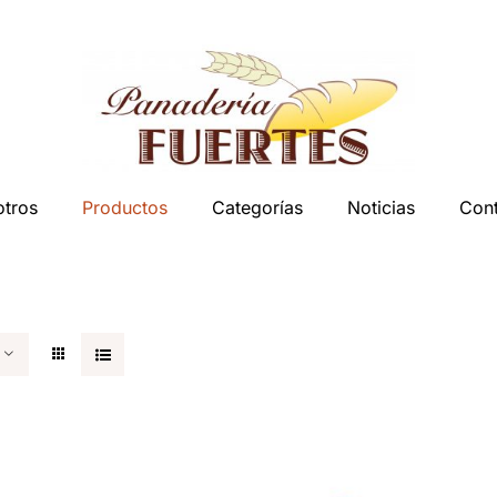
tros
Productos
Categorías
Noticias
Con