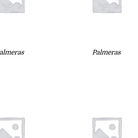
almeras
Palmeras