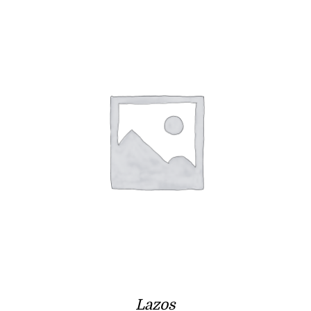
Lazos