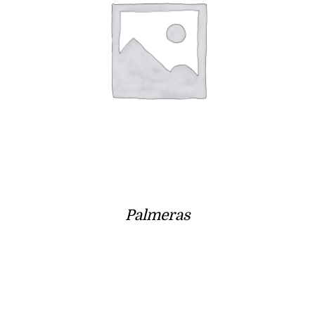
Palmeras