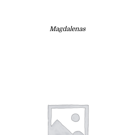
Magdalenas