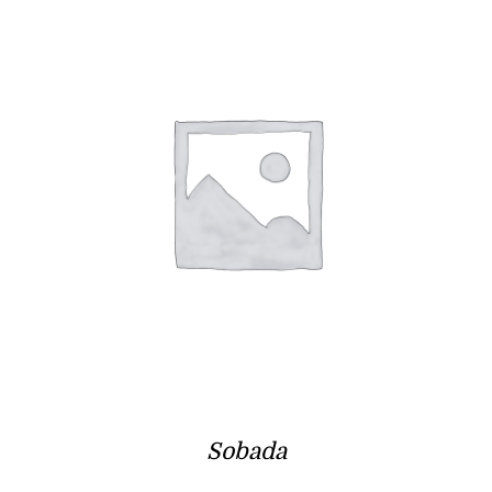
Sobada