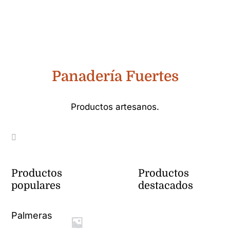
Panadería Fuertes
Productos artesanos.
Productos
Productos
populares
destacados
Palmeras