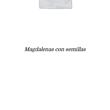
Magdalenas con semillas