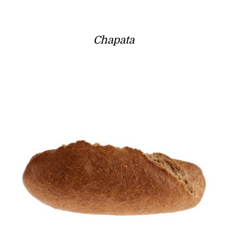
Chapata