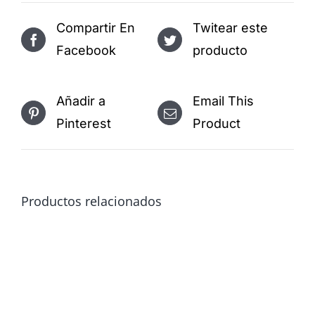
Compartir En
Twitear este
Facebook
producto
Añadir a
Email This
Pinterest
Product
Productos relacionados