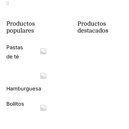
Productos
Productos
populares
destacados
Pastas
de té
Hamburguesa
Bollitos