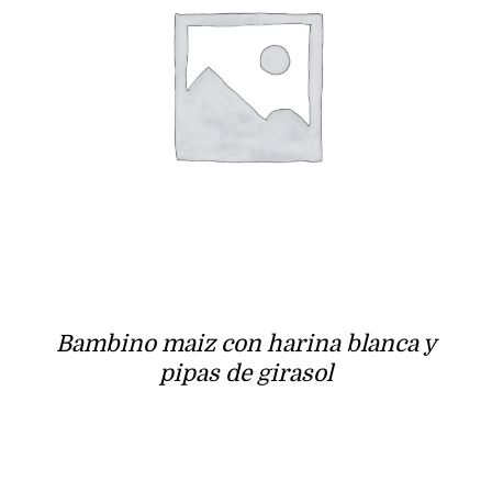
Bambino maiz con harina blanca y
pipas de girasol