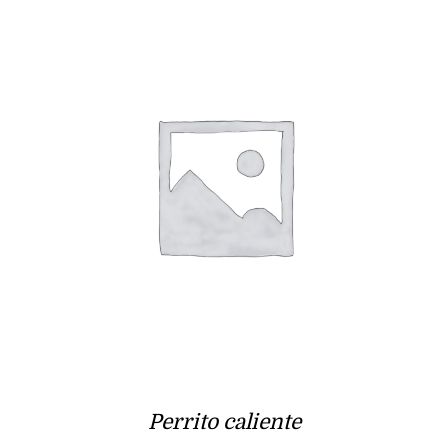
Perrito caliente