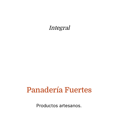
Integral
Panadería Fuertes
Productos artesanos.