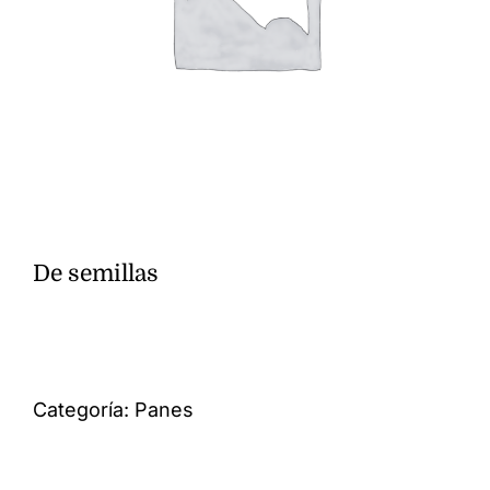
De semillas
Categoría:
Panes