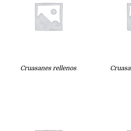
Cruasanes rellenos
Cruasa