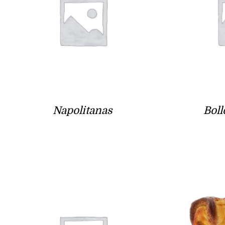
Napolitanas
Boll