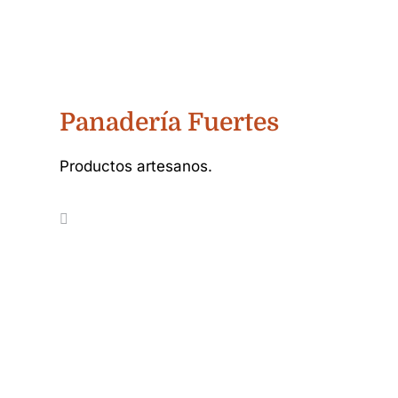
Panadería Fuertes
Productos artesanos.