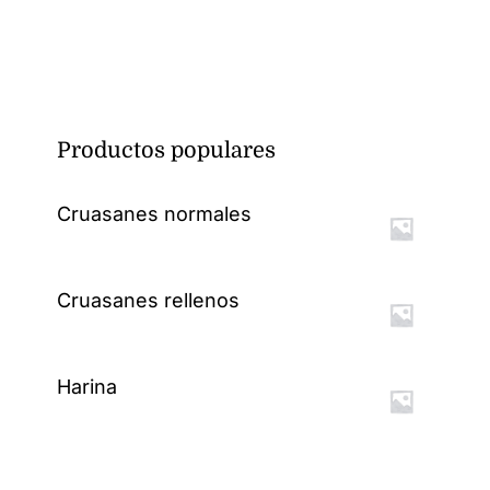
Productos populares
Cruasanes normales
Cruasanes rellenos
Harina