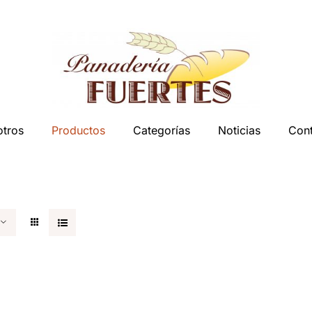
tros
Productos
Categorías
Noticias
Con