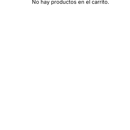
No hay productos en el carrito.