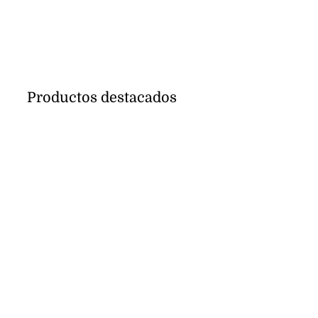
Productos destacados