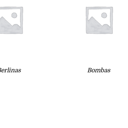
erlinas
Bombas