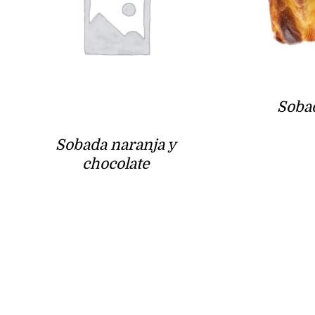
Soba
Sobada naranja y
chocolate