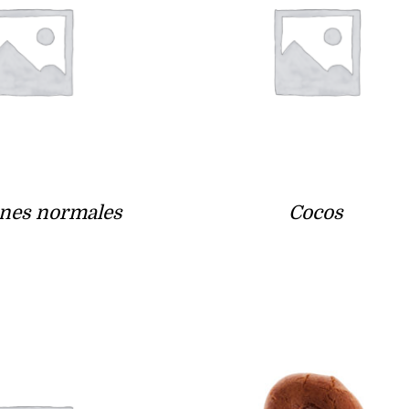
nes normales
Cocos