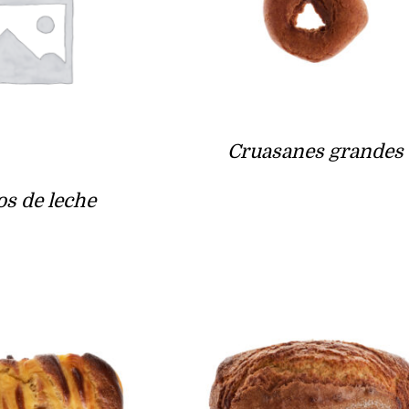
Cruasanes grandes
os de leche